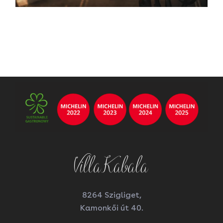
8264 Szigliget,
Kamonkői út 40.