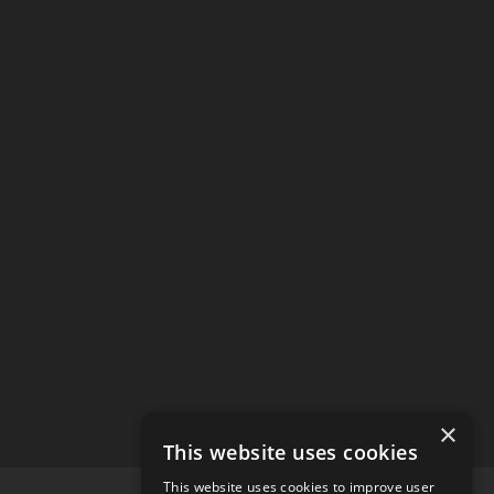
×
This website uses cookies
This website uses cookies to improve user